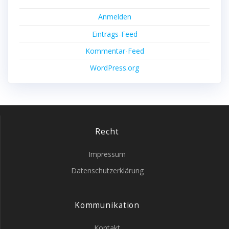
Anmelden
Eintrags-Feed
Kommentar-Feed
WordPress.org
Recht
Impressum
Datenschutzerklärung
Kommunikation
Kontakt