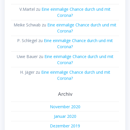
V.Martel
zu
Eine einmalige Chance durch und mit
Corona?
Meike Schwab
zu
Eine einmalige Chance durch und mit
Corona?
P. Schlegel
zu
Eine einmalige Chance durch und mit
Corona?
Uwe Bauer
zu
Eine einmalige Chance durch und mit
Corona?
H. Jäger
zu
Eine einmalige Chance durch und mit
Corona?
Archiv
November 2020
Januar 2020
Dezember 2019