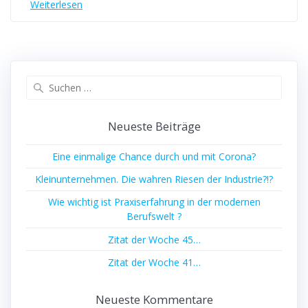
Weiterlesen
Suche
nach:
Neueste Beiträge
Eine einmalige Chance durch und mit Corona?
Kleinunternehmen. Die wahren Riesen der Industrie?!?
Wie wichtig ist Praxiserfahrung in der modernen
Berufswelt ?
Zitat der Woche 45…
Zitat der Woche 41…
Neueste Kommentare