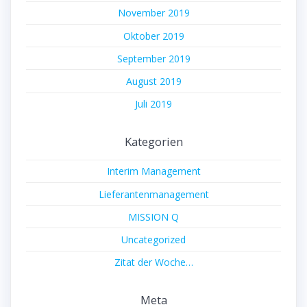
November 2019
Oktober 2019
September 2019
August 2019
Juli 2019
Kategorien
Interim Management
Lieferantenmanagement
MISSION Q
Uncategorized
Zitat der Woche…
Meta