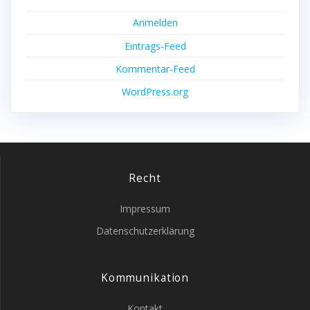
Anmelden
Eintrags-Feed
Kommentar-Feed
WordPress.org
Recht
Impressum
Datenschutzerklärung
Kommunikation
Kontakt