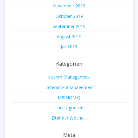
November 2019
Oktober 2019
September 2019
August 2019
Juli 2019
Kategorien
Interim Management
Lieferantenmanagement
MISSION Q
Uncategorized
Zitat der Woche…
Meta