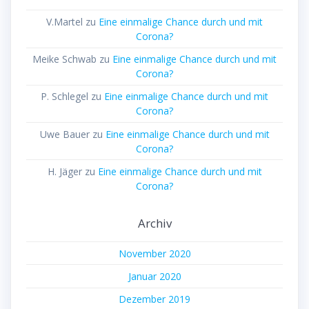
V.Martel
zu
Eine einmalige Chance durch und mit
Corona?
Meike Schwab
zu
Eine einmalige Chance durch und mit
Corona?
P. Schlegel
zu
Eine einmalige Chance durch und mit
Corona?
Uwe Bauer
zu
Eine einmalige Chance durch und mit
Corona?
H. Jäger
zu
Eine einmalige Chance durch und mit
Corona?
Archiv
November 2020
Januar 2020
Dezember 2019