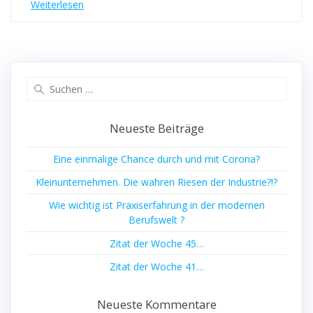
Weiterlesen
Suche
nach:
Neueste Beiträge
Eine einmalige Chance durch und mit Corona?
Kleinunternehmen. Die wahren Riesen der Industrie?!?
Wie wichtig ist Praxiserfahrung in der modernen
Berufswelt ?
Zitat der Woche 45…
Zitat der Woche 41…
Neueste Kommentare