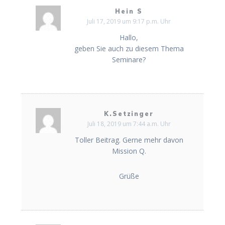
Hein S
Juli 17, 2019 um 9:17 p.m. Uhr
Hallo,
geben Sie auch zu diesem Thema
Seminare?
K.Setzinger
Juli 18, 2019 um 7:44 a.m. Uhr
Toller Beitrag. Gerne mehr davon
Mission Q.
Grüße