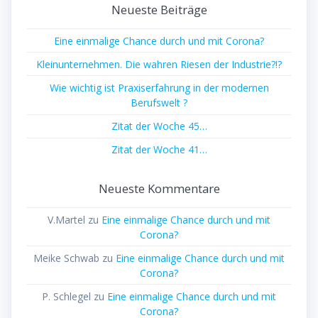
Neueste Beiträge
Eine einmalige Chance durch und mit Corona?
Kleinunternehmen. Die wahren Riesen der Industrie?!?
Wie wichtig ist Praxiserfahrung in der modernen
Berufswelt ?
Zitat der Woche 45…
Zitat der Woche 41…
Neueste Kommentare
V.Martel
zu
Eine einmalige Chance durch und mit
Corona?
Meike Schwab
zu
Eine einmalige Chance durch und mit
Corona?
P. Schlegel
zu
Eine einmalige Chance durch und mit
Corona?