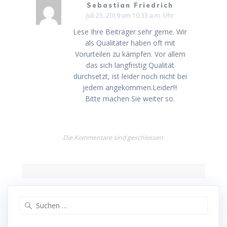
Sebastian Friedrich
Juli 25, 2019 um 10:33 a.m. Uhr
Lese Ihre Beiträger sehr gerne. Wir
als Qualitäter haben oft mit
Vorurteilen zu kämpfen. Vor allem
das sich langfristig Qualität
durchsetzt, ist leider noch nicht bei
jedem angekommen.Leider!!!
Bitte machen Sie weiter so.
Die Kommentare sind geschlossen.
Suche
nach: