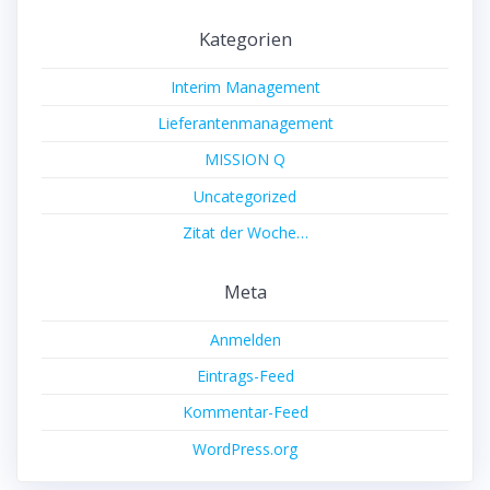
Kategorien
Interim Management
Lieferantenmanagement
MISSION Q
Uncategorized
Zitat der Woche…
Meta
Anmelden
Eintrags-Feed
Kommentar-Feed
WordPress.org