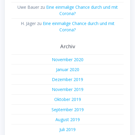
Uwe Bauer
zu
Eine einmalige Chance durch und mit
Corona?
H. Jäger
zu
Eine einmalige Chance durch und mit
Corona?
Archiv
November 2020
Januar 2020
Dezember 2019
November 2019
Oktober 2019
September 2019
August 2019
Juli 2019