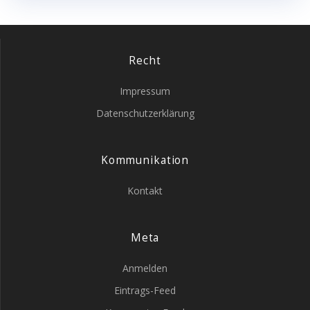
Recht
Impressum
Datenschutzerklärung
Kommunikation
Kontakt
Meta
Anmelden
Eintrags-Feed