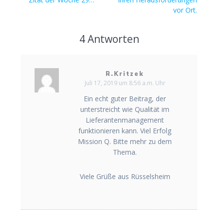
Beitrag:
vor Ort.
4 Antworten
R.Kritzek
Juli 17, 2019 um 8:56 a.m. Uhr
Ein echt guter Beitrag, der
unterstreicht wie Qualität im
Lieferantenmanagement
funktionieren kann. Viel Erfolg
Mission Q. Bitte mehr zu dem
Thema.
Viele Grüße aus Rüsselsheim